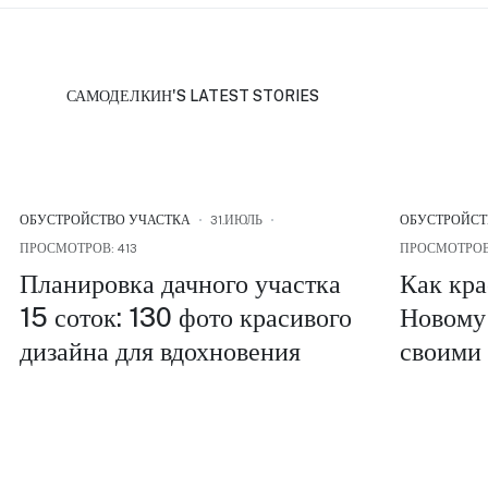
САМОДЕЛКИН'S LATEST STORIES
ОБУСТРОЙСТВО УЧАСТКА
31.ИЮЛЬ
ОБУСТРОЙСТ
ПРОСМОТРОВ: 413
ПРОСМОТРОВ
Планировка дачного участка
Как кра
15 соток: 130 фото красивого
Новому 
дизайна для вдохновения
своими 