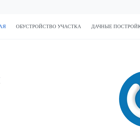
АЯ
ОБУСТРОЙСТВО УЧАСТКА
ДАЧНЫЕ ПОСТРОЙ
н