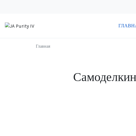
ГЛАВН
Главная
Самоделки