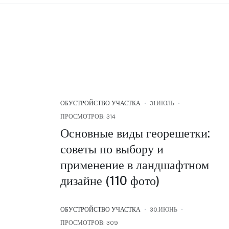
ОБУСТРОЙСТВО УЧАСТКА
31.ИЮЛЬ
ПРОСМОТРОВ: 314
Основные виды георешетки:
советы по выбору и
применение в ландшафтном
дизайне (110 фото)
ОБУСТРОЙСТВО УЧАСТКА
30.ИЮНЬ
ПРОСМОТРОВ: 309