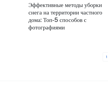
Эффективные методы уборки
снега на территории частного
дома: Топ-5 способов с
фотографиями
1