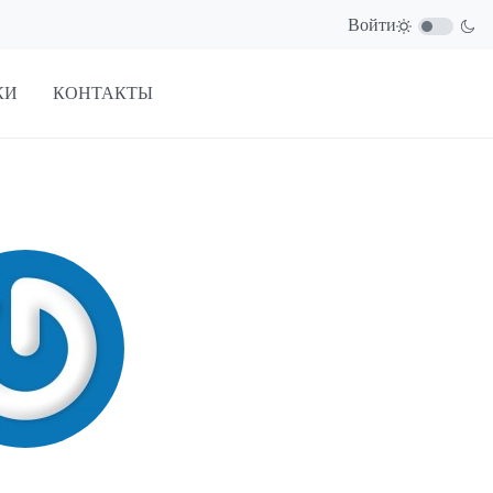
Войти
КИ
КОНТАКТЫ