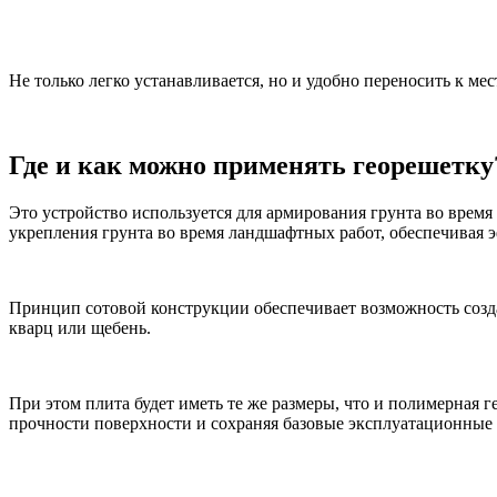
Не только легко устанавливается, но и удобно переносить к ме
Где и как можно применять георешетку
Это устройство используется для армирования грунта во время 
укрепления грунта во время ландшафтных работ, обеспечивая 
Принцип сотовой конструкции обеспечивает возможность созда
кварц или щебень.
При этом плита будет иметь те же размеры, что и полимерная 
прочности поверхности и сохраняя базовые эксплуатационные 