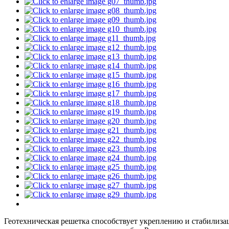
Геотехническая решетка способствует укреплению и стабилизац