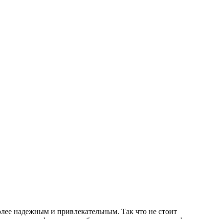
олее надежным и привлекательным. Так что не стоит