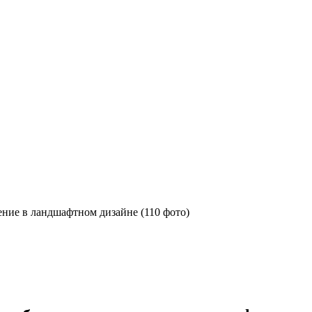
ние в ландшафтном дизайне (110 фото)