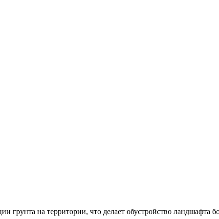
ии грунта на территории, что делает обустройство ландшафта б